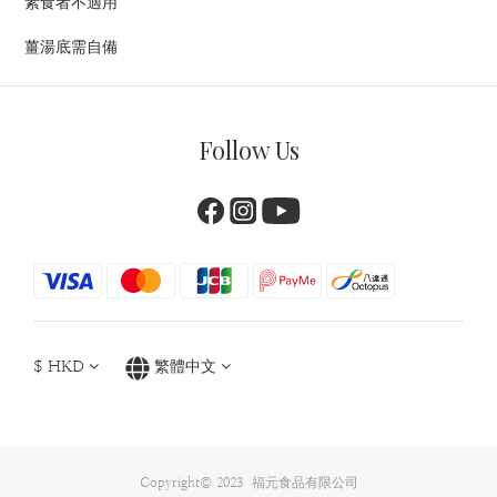
素食者不適用
薑湯底需自備
Follow Us
$
HKD
繁體中文
Copyright© 2023 福元食品有限公司