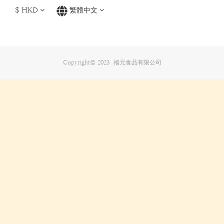
$
HKD
繁體中文
Copyright© 2023 福元食品有限公司