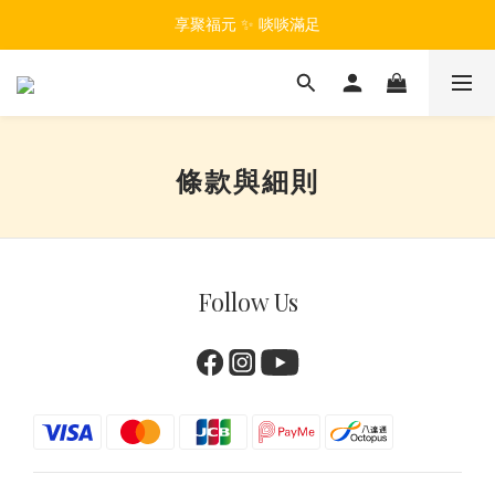
享聚福元 ✨ 啖啖滿足
條款與細則
Follow Us